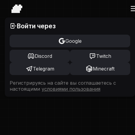
Войти через
Google
Discord
Twitch
Telegram
Minecraft
Регистрируясь на сайте вы соглашаетесь с
настоящими
условиями пользования