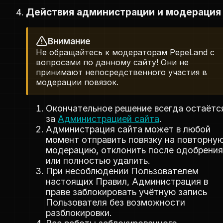
Действия администрации и модерация
Внимание
Не обращайтесь к модераторам PepeLand с
вопросами по данному сайту! Они не
принимают непосредственного участия в
модерации повязок.
Окончательное решение всегда остаётс
за
Администрацией сайта
.
Администрация сайта может в любой
момент отправить повязку на повторну
модерацию, отклонить после одобрения
или полностью удалить.
При несоблюдении Пользователем
настоящих Правил, Администрация в
праве заблокировать учётную запись
Пользователя без возможности
разблокировки.