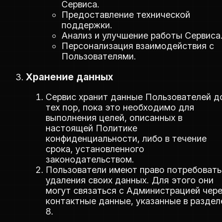
Сервиса.
Предоставление технической
поддержки.
Анализ и улучшение работы Сервиса
Персонализация взаимодействия с
Пользователями.
Хранение данных
Сервис хранит данные Пользователей д
тех пор, пока это необходимо для
выполнения целей, описанных в
настоящей Политике
конфиденциальности, либо в течение
срока, установленного
законодательством.
Пользователи имеют право потребовать
удаления своих данных. Для этого они
могут связаться с Администрацией чер
контактные данные, указанные в раздел
8.