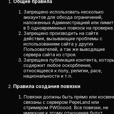
Общие правила
Запрещено использовать несколько
аккаунтов для обхода ограничений,
наложенных Администрацией или лимит
в 5 одновременных повязок на проверке.
Запрещено производить на сайте
действия, вызывающие проблемы с
использованием сайта у других
Пользователей, а так же выводящие
сервера сайта из строя.
Запрещена публикация контента, котор
содержит любое оскорбление,
относящееся к полу, религии, расе,
национальности и т.п.
Правила создания повязки
Повязки должны быть прямо или косвен
связаны с сервером PepeLand или
стримером PWGoood. Все повязки, не
имеющие к этому отношения будут