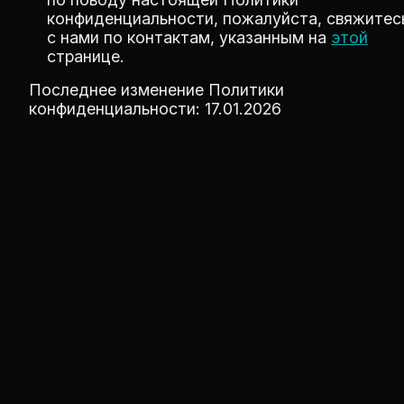
конфиденциальности, пожалуйста, свяжитес
с нами по контактам, указанным на
этой
странице.
Последнее изменение Политики
конфиденциальности: 17.01.2026