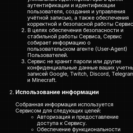
аутентификации и идентификации
пользователя, создания и управления
учётной записью, а также обеспечения
корректной и безопасной работы Сервис
В целях обеспечения безопасности и
стабильной работы Сервиса, Сервис
собирает информацию о
пользовательском агенте (User-Agent)
Пользователей.
Сервис не хранит пароли или другие
конфиденциальные данные ваших учетн
записей Google, Twitch, Discord, Telegra
и Minecraft.
Использование информации
Собранная информация используется
Сервисом для следующих целей:
Авторизация и предоставление
доступа к Сервису.
Обеспечение функциональности