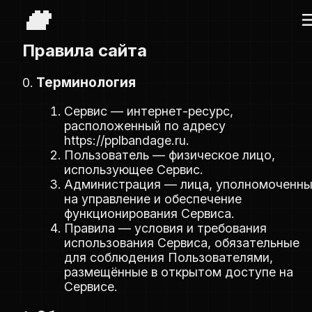
Правила сайта
Терминология
Сервис — интернет-ресурс,
расположенный по адресу
https://pplbandage.ru.
Пользователь — физическое лицо,
использующее Сервис.
Администрация — лица, уполномоченн
на управление и обеспечение
функционирования Сервиса.
Правила — условия и требования
использования Сервиса, обязательные
для соблюдения Пользователями,
размещённые в открытом доступе на
Сервисе.