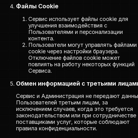
Файлы Cookie
Сервис использует файлы cookie для
улучшения взаимодействия с
Пользователями и персонализации
контента.
Пользователи могут управлять файлами
cookie через настройки браузера.
Отключение файлов cookie может
повлиять на работу некоторых функций
Сервиса.
Обмен информацией с третьими лицам
Сервис и Администрация не передают данн
Пользователей третьим лицам, за
исключением случаев, когда это требуется
законодательством или при сотрудничестве 
поставщиками услуг, которые соблюдают
правила конфиденциальности.