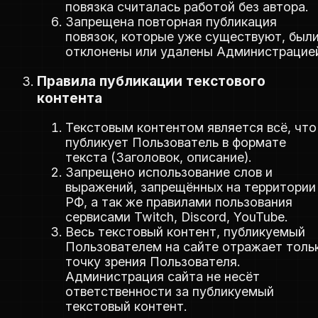
повязка считалась работой без автора.
Запрещена повторная публикация
повязок, которые уже существуют, был
отклонены или удалены Администрацие
Правила публикации текстового
контента
Текстовым контентом является всё, что
публикует Пользователь в формате
текста (Заголовок, описание).
Запрещено использование слов и
выражений, запрещённых на территории
РФ, а так же правилами пользования
сервисами Twitch, Discord, YouTube.
Весь текстовый контент, публикуемый
Пользователем на сайте отражает толь
точку зрения Пользователя.
Администрация сайта не несёт
ответственности за публикуемый
текстовый контент.