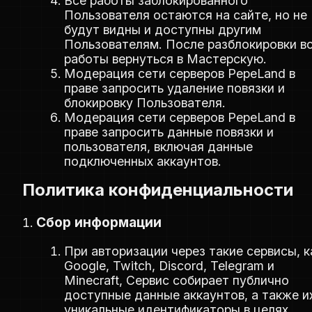
Все работы заблокированного
Пользователя остаются на сайте, но не
будут видны и доступны другим
Пользователям. После разблокировки в
работы вернуться в Мастерскую.
Модерация сети серверов PepeLand в
праве запросить удаление повязки и
блокировку Пользователя.
Модерация сети серверов PepeLand в
праве запросить данные повязки и
пользователя, включая данные
подключенных аккаунтов.
Политика конфиденциальности
Сбор информации
При авторизации через такие сервисы, к
Google, Twitch, Discord, Telegram и
Minecraft, Сервис собирает публично
доступные данные аккаунтов, а также и
уникальные идентификаторы в целях