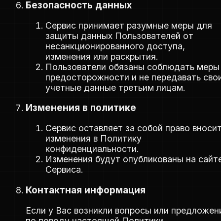
Безопасность данных
Сервис принимает разумные меры для
защиты данных Пользователей от
несанкционированного доступа,
изменения или раскрытия.
Пользователи обязаны соблюдать меры
предосторожности и не передавать сво
учетные данные третьим лицам.
Изменения в политике
Сервис оставляет за собой право вноси
изменения в Политику
конфиденциальности.
Изменения будут опубликованы на сайт
Сервиса.
Контактная информация
Если у Вас возникли вопросы или предложен
по поводу настоящей Политики